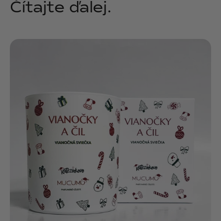
Čítajte ďalej.