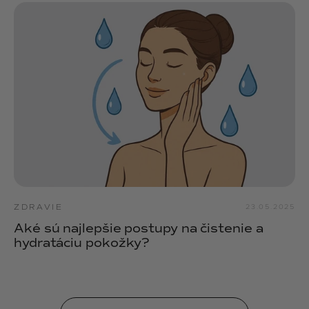
ZDRAVIE
23.05.2025
Aké sú najlepšie postupy na čistenie a
hydratáciu pokožky?