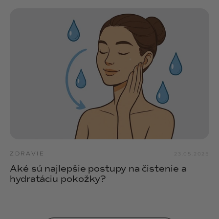
ZDRAVIE
23.05.2025
Aké sú najlepšie postupy na čistenie a
hydratáciu pokožky?