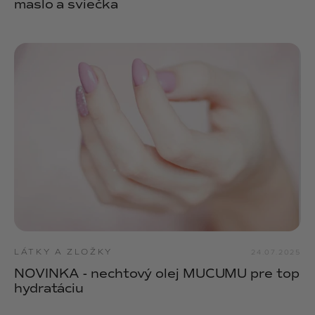
maslo a sviečka
LÁTKY A ZLOŽKY
24.07.2025
NOVINKA - nechtový olej MUCUMU pre top
hydratáciu