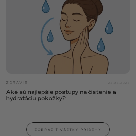
ZDRAVIE
23.05.2025
Aké sú najlepšie postupy na čistenie a
hydratáciu pokožky?
ZOBRAZIŤ VŠETKY PRÍBEHY