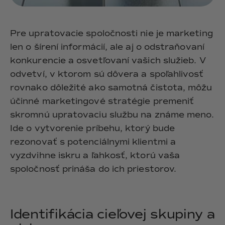
Pre upratovacie spoločnosti nie je marketing
len o šírení informácií, ale aj o odstraňovaní
konkurencie a osvetľovaní vašich služieb. V
odvetví, v ktorom sú dôvera a spoľahlivosť
rovnako dôležité ako samotná čistota, môžu
účinné marketingové stratégie premeniť
skromnú upratovaciu službu na známe meno.
Ide o vytvorenie príbehu, ktorý bude
rezonovať s potenciálnymi klientmi a
vyzdvihne iskru a ľahkosť, ktorú vaša
spoločnosť prináša do ich priestorov.
Identifikácia cieľovej skupiny a