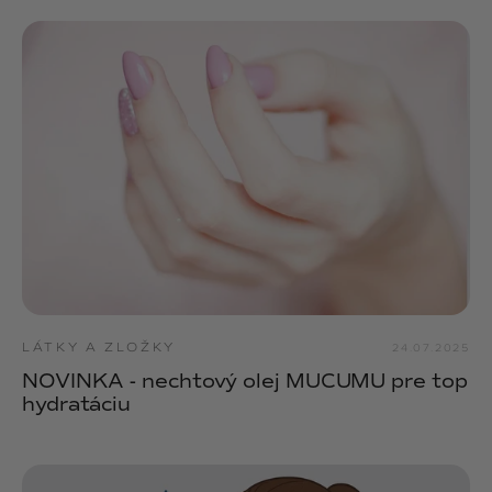
LÁTKY A ZLOŽKY
24.07.2025
NOVINKA - nechtový olej MUCUMU pre top
hydratáciu