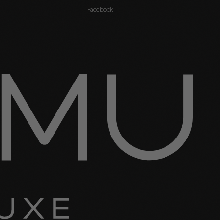
Facebook