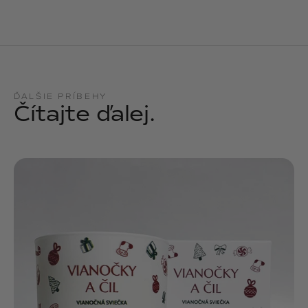
ĎALŠIE PRÍBEHY
Čítajte ďalej.