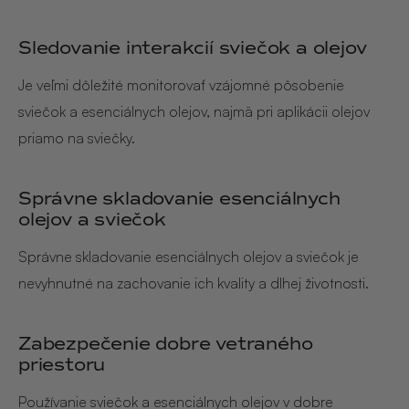
Sledovanie interakcií sviečok a olejov
Je veľmi dôležité monitorovať vzájomné pôsobenie
sviečok a esenciálnych olejov, najmä pri aplikácii olejov
priamo na sviečky.
Správne skladovanie esenciálnych
olejov a sviečok
Správne skladovanie esenciálnych olejov a sviečok je
nevyhnutné na zachovanie ich kvality a dlhej životnosti.
Zabezpečenie dobre vetraného
priestoru
Používanie sviečok a esenciálnych olejov v dobre