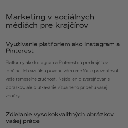
Marketing v sociálnych
médiách pre krajčírov
Využívanie platforiem ako Instagram a
Pinterest
Platformy ako Instagram a Pinterest sú pre krajčírov
ideálne. Ich vizuálna povaha vám umožňuje prezentovať
vaše remeselné zručnosti. Nejde len o zverejňovanie
obrázkov, ale o utkávanie vizuálneho príbehu vašej
značky.
Zdieľanie vysokokvalitných obrázkov
vašej práce