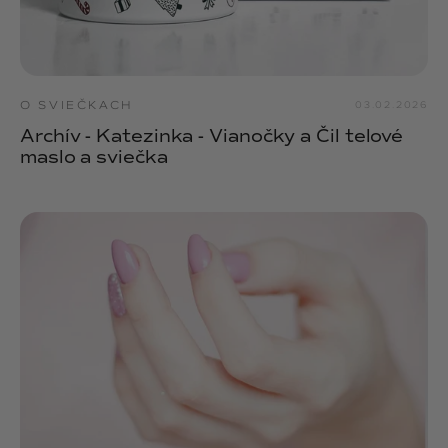
O SVIEČKACH
03.02.2026
Archív - Katezinka - Vianočky a Čil telové
maslo a sviečka