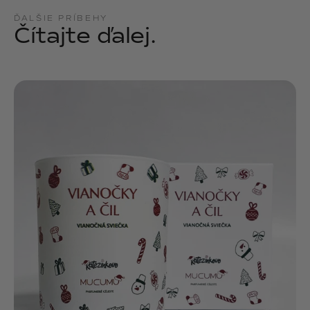
ĎALŠIE PRÍBEHY
Čítajte ďalej.