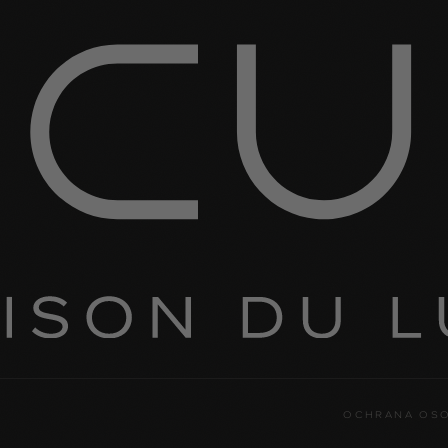
OCHRANA OS