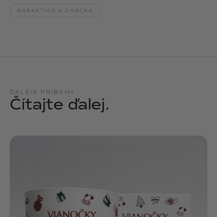
MARKETING A ZNAČKA
ĎALŠIE PRÍBEHY
Čítajte ďalej.