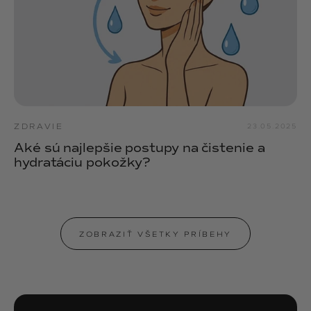
ZDRAVIE
23.05.2025
Aké sú najlepšie postupy na čistenie a
hydratáciu pokožky?
ZOBRAZIŤ VŠETKY PRÍBEHY